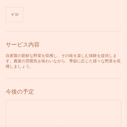
自家製野菜収穫体験
50
円
￥50
サービス内容
自家製の新鮮な野菜を収穫し、その味を楽しむ体験を提供しま
す。農家の雰囲気を味わいながら、季節に応じた様々な野菜を収
穫しましょう。
今後の予定