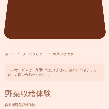
ホーム
サービスリスト
野菜収穫体験
このサービスはご利用いただけません。詳細につきまして
は、お問い合わせください。
野菜収穫体験