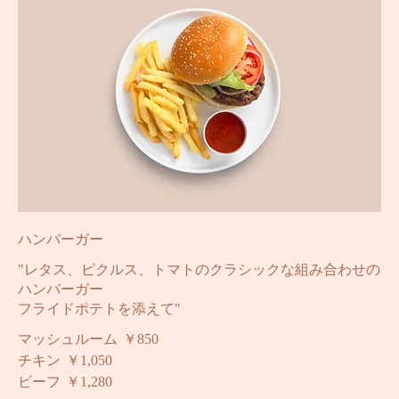
ハンバーガー
"レタス、ピクルス、トマトのクラシックな組み合わせの
ハンバーガー
フライドポテトを添えて"
マッシュルーム
￥850
チキン
￥1,050