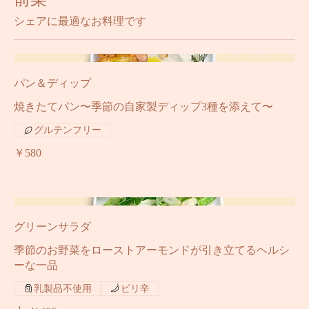
前菜
シェアに最適なお料理です
パン＆ディップ
焼きたてパン〜季節の自家製ディップ3種を添えて〜
グルテンフリー
￥580
グリーンサラダ
季節のお野菜をローストアーモンドが引き立てるヘルシ
ーな一品