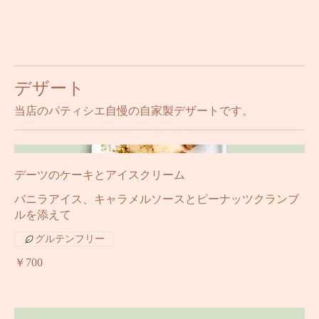
￥1,050
デザート
当店のパティシエ自慢の自家製デザートです。
デーツのケーキとアイスクリーム
バニラアイス、キャラメルソースとピーナッツクランブ
ルを添えて
グルテンフリー
￥700