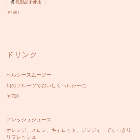
ラウニー
乳製品不使用
￥680
ドリンク
ヘルシースムージー
旬のフルーツでおいしくヘルシーに
￥700
フレッシュジュース