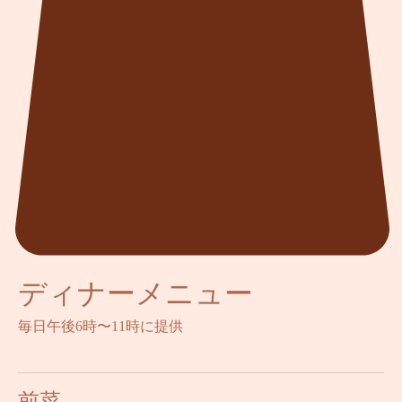
ディナーメニュー
毎日午後6時〜11時に提供