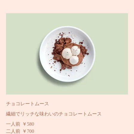
￥680
チョコレートムース
繊細でリッチな味わいのチョコレートムース