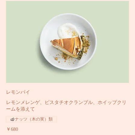
レモンパイ
レモンメレンゲ、ピスタチオクランブル、ホイップクリ
ームを添えて
ナッツ（木の実）類