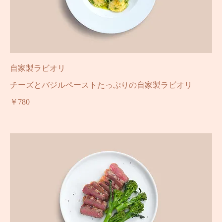
自家製ラビオリ
チーズとバジルペーストたっぷりの自家製ラビオリ
￥780