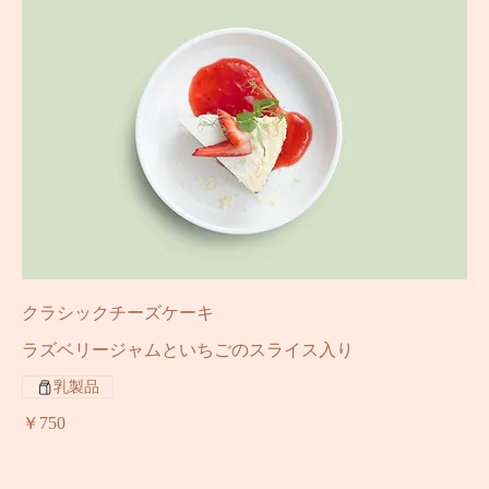
クラシックチーズケーキ
ラズベリージャムといちごのスライス入り
乳製品
￥750