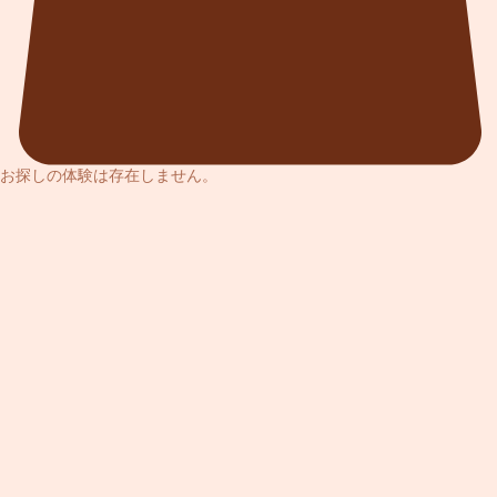
お探しの体験は存在しません。